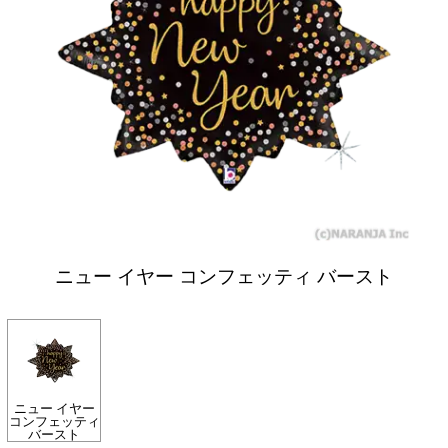
ニュー イヤー コンフェッティ バースト
ニュー イヤー
コンフェッティ
バースト