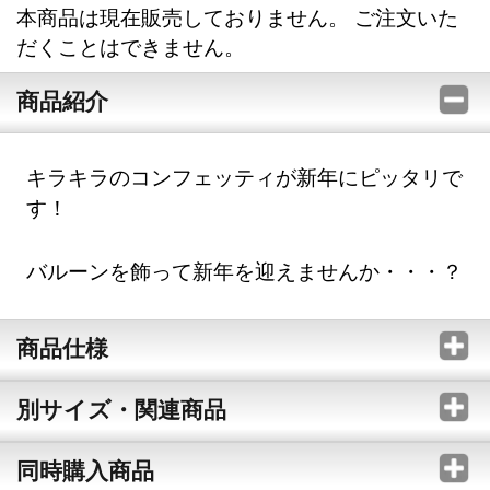
本商品は現在販売しておりません。 ご注文いた
だくことはできません。
商品紹介
キラキラのコンフェッティが新年にピッタリで
す！
バルーンを飾って新年を迎えませんか・・・？
商品仕様
別サイズ・関連商品
同時購入商品