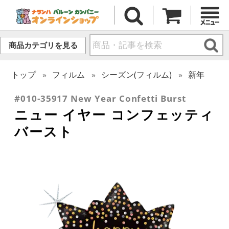
商品カテゴリを見る
トップ
フィルム
シーズン(フィルム)
新年
#010-35917 New Year Confetti Burst
ニュー イヤー コンフェッティ
バースト