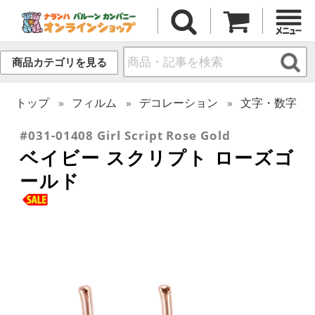
商品カテゴリを見る
トップ
フィルム
デコレーション
文字・数字
#031-01408 Girl Script Rose Gold
ベイビー スクリプト ローズゴ
ールド