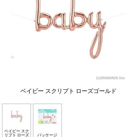
ベイビー スクリプト ローズゴールド
ベイビー スク
リプト ローズ
パッケージ