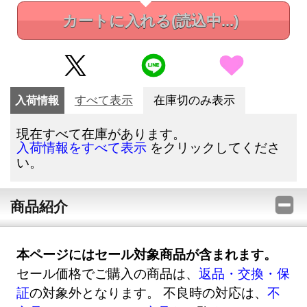
カートに入れる
(読込中...)
入荷情報
すべて表示
在庫切のみ表示
現在すべて在庫があります。
をクリックしてくださ
入荷情報をすべて表示
い。
商品紹介
本ページにはセール対象商品が含まれます。
セール価格でご購入の商品は、
返品・交換・保
証
の対象外となります。 不良時の対応は、
不