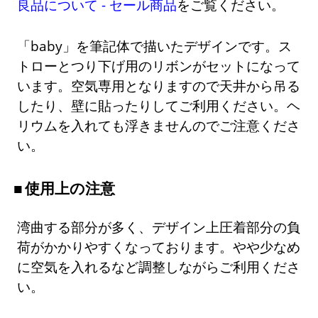
良品について - セール商品
をご覧ください。
「baby」を筆記体で描いたデザインです。ス
トローとつり下げ用のリボンがセットになって
います。空気専用となりますので天井から吊る
したり、壁に貼ったりしてご利用ください。ヘ
リウムを入れても浮きませんのでご注意くださ
い。
使用上の注意
湾曲する部分が多く、デザイン上圧着部分の負
荷がかかりやすくなっております。やや少なめ
に空気を入れるなど調整しながらご利用くださ
い。