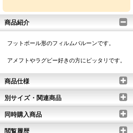
商品紹介
フットボール形のフィルムバルーンです。
アメフトやラグビー好きの方にピッタリです。
商品仕様
別サイズ・関連商品
同時購入商品
閲覧履歴