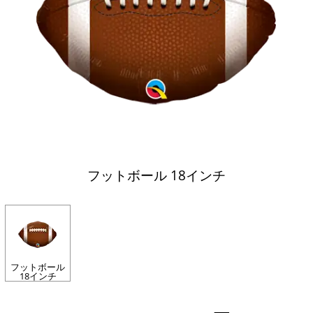
フットボール 18インチ
フットボール
18インチ