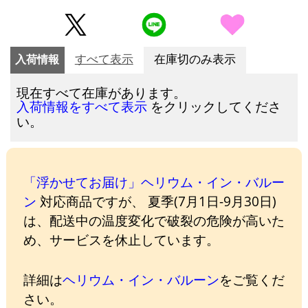
入荷情報
すべて表示
在庫切のみ表示
現在すべて在庫があります。
をクリックしてくださ
入荷情報をすべて表示
い。
「浮かせてお届け」ヘリウム・イン・バルー
ン
対応商品ですが、 夏季(7月1日-9月30日)
は、配送中の温度変化で破裂の危険が高いた
め、サービスを休止しています。
詳細は
ヘリウム・イン・バルーン
をご覧くだ
さい。