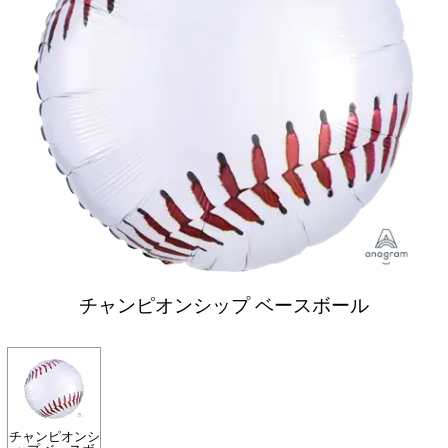
チャンピオンシップ ベースボール
チャンピオンシ