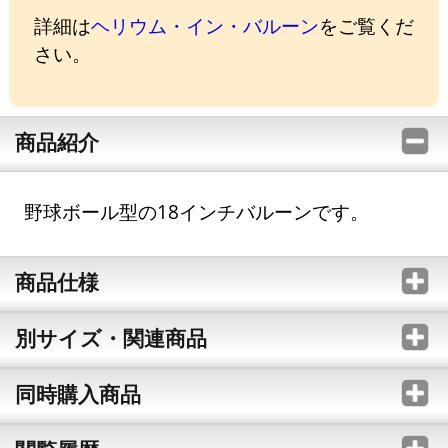
詳細は
ヘリウム・イン・バルーン
をご覧くだ
さい。
商品紹介
野球ボール型の18インチバルーンです。
商品仕様
別サイズ・関連商品
同時購入商品