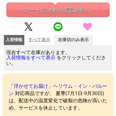
カートに入れる
(読込中...)
入荷情報
すべて表示
在庫切のみ表示
現在すべて在庫があります。
をクリックしてくださ
入荷情報をすべて表示
い。
「浮かせてお届け」ヘリウム・イン・バルー
ン
対応商品ですが、 夏季(7月1日-9月30日)
は、配送中の温度変化で破裂の危険が高いた
め、サービスを休止しています。