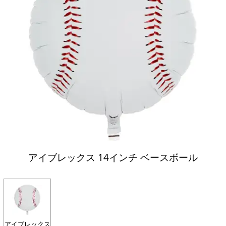
アイブレックス 14インチ ベースボール
アイブレックス