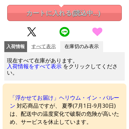
カートに入れる
(読込中...)
入荷情報
すべて表示
在庫切のみ表示
現在すべて在庫があります。
をクリックしてくださ
入荷情報をすべて表示
い。
「浮かせてお届け」ヘリウム・イン・バルー
ン
対応商品ですが、 夏季(7月1日-9月30日)
は、配送中の温度変化で破裂の危険が高いた
め、サービスを休止しています。