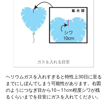
ガスを入れる目安
ヘリウムガスを入れすぎると特性上30日に至る
までにしぼんでしまう可能性があります。右図
のようにつなぎ目から10～11cm程度シワが残
るくらいまでを目安にガスを入れてください。