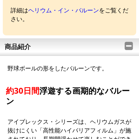
詳細は
ヘリウム・イン・バルーン
をご覧くだ
さい。
商品紹介
野球ボールの形をしたバルーンです。
約30日間
浮遊する画期的なバルー
ン
アイブレックス・シリーズは、ヘリウムガスが
抜けにくい「高性能ハイバリアフィルム」が施
されており、長期間浮かせて楽しむことができ