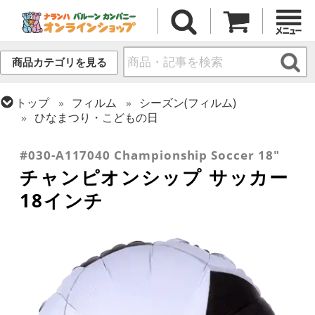
商品カテゴリを見る
トップ
フィルム
シーズン(フィルム)
ひなまつり・こどもの日
トップ
フィルム
テーマ
乗り物・スポーツ
#030-A117040 Championship Soccer 18"
チャンピオンシップ サッカー
18インチ