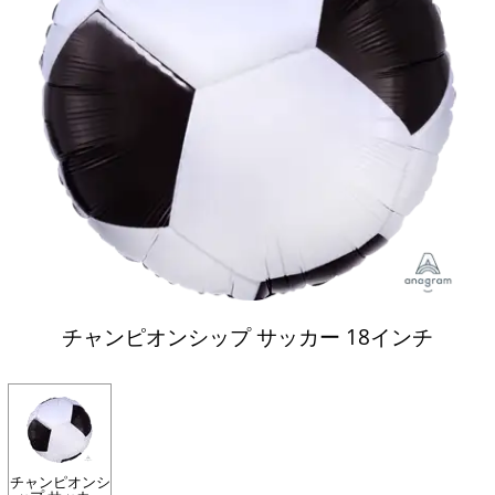
チャンピオンシップ サッカー 18インチ
チャンピオンシ