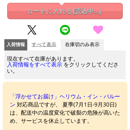
カートに入れる
(読込中...)
入荷情報
すべて表示
在庫切のみ表示
現在すべて在庫があります。
をクリックしてくださ
入荷情報をすべて表示
い。
「浮かせてお届け」ヘリウム・イン・バルー
ン
対応商品ですが、 夏季(7月1日-9月30日)
は、配送中の温度変化で破裂の危険が高いた
め、サービスを休止しています。