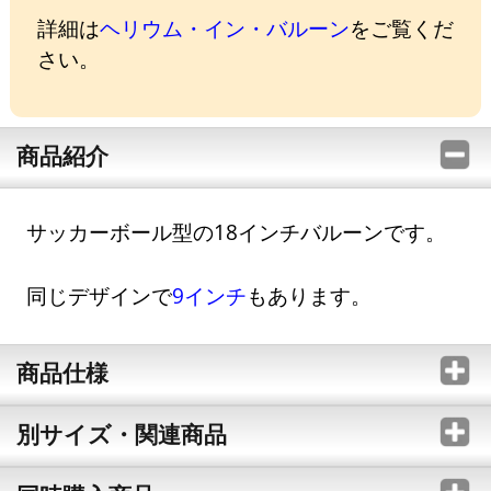
詳細は
ヘリウム・イン・バルーン
をご覧くだ
さい。
商品紹介
サッカーボール型の18インチバルーンです。
同じデザインで
9インチ
もあります。
商品仕様
別サイズ・関連商品