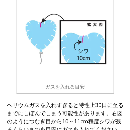
ガスを入れる目安
ヘリウムガスを入れすぎると特性上30日に至る
までにしぼんでしまう可能性があります。右図
のようにつなぎ目から10～11cm程度シワが残
るくらいまでを目安にガスを入れてください。