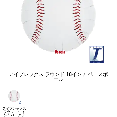
アイブレックス ラウンド 18インチ ベースボ
ール
アイブレックス
ラウンド 18イ
ンチ ベースボ