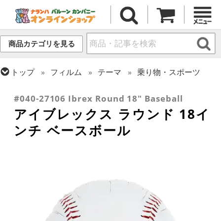
商品カテゴリを見る
トップ
フィルム
テーマ
乗り物・スポーツ
トップ
フィルム
デコレーション
アイブレックス
#040-27106 Ibrex Round 18" Baseball
アイブレックス ラウンド 18イ
ンチ ベースボール