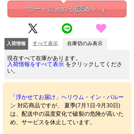
カートに入れる
(読込中...)
入荷情報
すべて表示
在庫切のみ表示
現在すべて在庫があります。
をクリックしてくださ
入荷情報をすべて表示
い。
「浮かせてお届け」ヘリウム・イン・バルー
ン
対応商品ですが、 夏季(7月1日-9月30日)
は、配送中の温度変化で破裂の危険が高いた
め、サービスを休止しています。