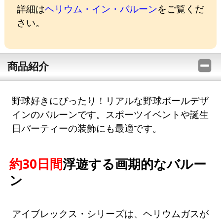
詳細は
ヘリウム・イン・バルーン
をご覧くだ
さい。
商品紹介
野球好きにぴったり！リアルな野球ボールデザ
インのバルーンです。スポーツイベントや誕生
日パーティーの装飾にも最適です。
約30日間
浮遊する画期的なバルー
ン
アイブレックス・シリーズは、ヘリウムガスが