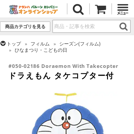
商品カテゴリを見る
トップ
フィルム
シーズン(フィルム)
ひなまつり・こどもの日
トップ
フィルム
キャラクター
国内キャラクター
#050-02186 Doraemon With Takecopter
ドラえもん タケコプター付