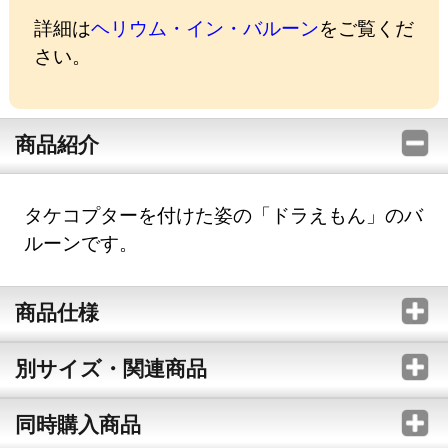
詳細は
ヘリウム・イン・バルーン
をご覧くだ
さい。
商品紹介
タケコプターを付けた姿の「ドラえもん」のバ
ルーンです。
商品仕様
別サイズ・関連商品
同時購入商品