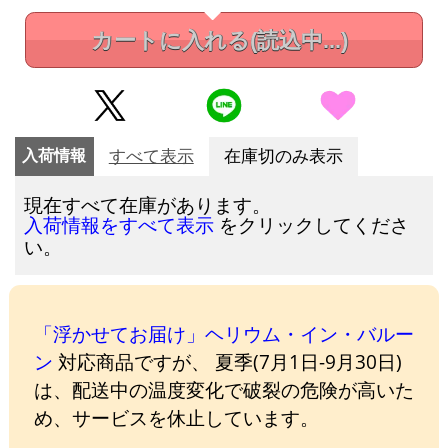
カートに入れる
(読込中...)
入荷情報
すべて表示
在庫切のみ表示
現在すべて在庫があります。
をクリックしてくださ
入荷情報をすべて表示
い。
「浮かせてお届け」ヘリウム・イン・バルー
ン
対応商品ですが、 夏季(7月1日-9月30日)
は、配送中の温度変化で破裂の危険が高いた
め、サービスを休止しています。