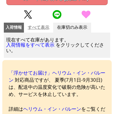
入荷情報
すべて表示
在庫切のみ表示
現在すべて在庫があります。
をクリックしてくださ
入荷情報をすべて表示
い。
「浮かせてお届け」ヘリウム・イン・バルー
ン
対応商品ですが、 夏季(7月1日-9月30日)
は、配送中の温度変化で破裂の危険が高いた
め、サービスを休止しています。
詳細は
ヘリウム・イン・バルーン
をご覧くだ