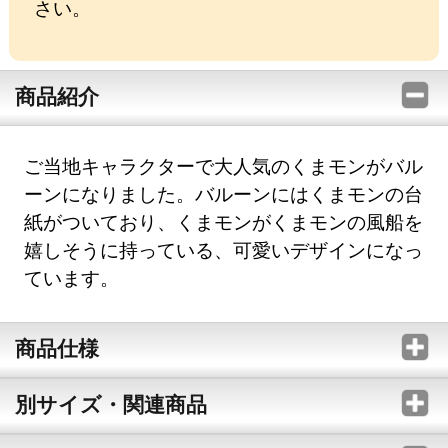
さい。
商品紹介
ご当地キャラクターで大人気のくまモンがバル
ーンになりました。バルーンにはくまモンの台
紙がついており、くまモンがくまモンの風船を
嬉しそうに持っている、可愛いデザインになっ
ています。
商品仕様
別サイズ・関連商品