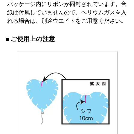
パッケージ内にリボンが同封されています。台
紙は付属していませんので、ヘリウムガスを入
れる場合は、別途ウエイトをご用意ください。
ご使用上の注意