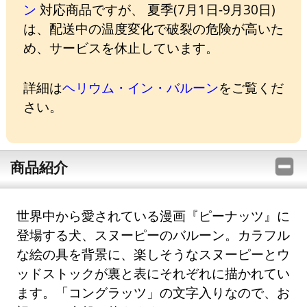
ン
対応商品ですが、 夏季(7月1日-9月30日)
は、配送中の温度変化で破裂の危険が高いた
め、サービスを休止しています。
詳細は
ヘリウム・イン・バルーン
をご覧くだ
さい。
商品紹介
世界中から愛されている漫画『ピーナッツ』に
登場する犬、スヌーピーのバルーン。カラフル
な絵の具を背景に、楽しそうなスヌーピーとウ
ッドストックが裏と表にそれぞれに描かれてい
ます。「コングラッツ」の文字入りなので、お