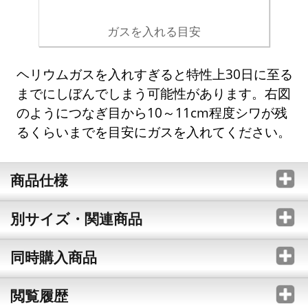
ガスを入れる目安
ヘリウムガスを入れすぎると特性上30日に至る
までにしぼんでしまう可能性があります。右図
のようにつなぎ目から10～11cm程度シワが残
るくらいまでを目安にガスを入れてください。
商品仕様
別サイズ・関連商品
同時購入商品
閲覧履歴