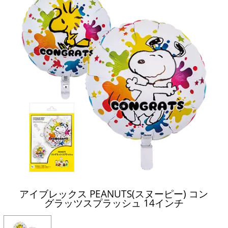
アイブレックス PEANUTS(スヌーピー) コン
グラッツスプラッシュ 14インチ