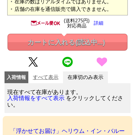
在庫の数はリアルタイムではありません。
店舗の在庫を通信販売で購入できません。
(送料275円)
詳細
対応商品
カートに入れる
(読込中...)
入荷情報
すべて表示
在庫切のみ表示
現在すべて在庫があります。
をクリックしてくださ
入荷情報をすべて表示
い。
「浮かせてお届け」ヘリウム・イン・バルー