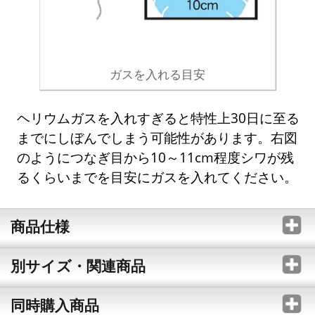
ガスを入れる目安
ヘリウムガスを入れすぎると特性上30日に至る
までにしぼんでしまう可能性があります。右図
のようにつなぎ目から10～11cm程度シワが残
るくらいまでを目安にガスを入れてください。
商品仕様
別サイズ・関連商品
同時購入商品