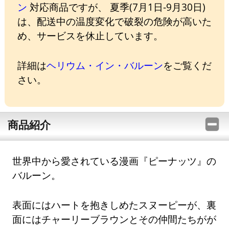
ン
対応商品ですが、 夏季(7月1日-9月30日)
は、配送中の温度変化で破裂の危険が高いた
め、サービスを休止しています。
詳細は
ヘリウム・イン・バルーン
をご覧くだ
さい。
商品紹介
世界中から愛されている漫画『ピーナッツ』の
バルーン。
表面にはハートを抱きしめたスヌーピーが、裏
面にはチャーリーブラウンとその仲間たちがが