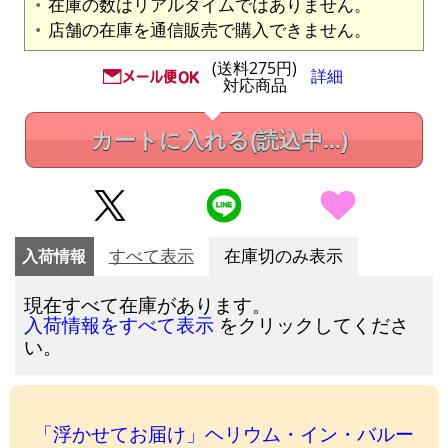
在庫の数はリアルタイムではありません。
店舗の在庫を通信販売で購入できません。
(送料275円)
詳細
対応商品
カートに入れる
(読込中...)
入荷情報
すべて表示
在庫切のみ表示
現在すべて在庫があります。
をクリックしてくださ
入荷情報をすべて表示
い。
「浮かせてお届け」ヘリウム・イン・バルー