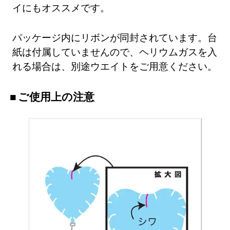
イにもオススメです。
パッケージ内にリボンが同封されています。台
紙は付属していませんので、ヘリウムガスを入
れる場合は、別途ウエイトをご用意ください。
ご使用上の注意