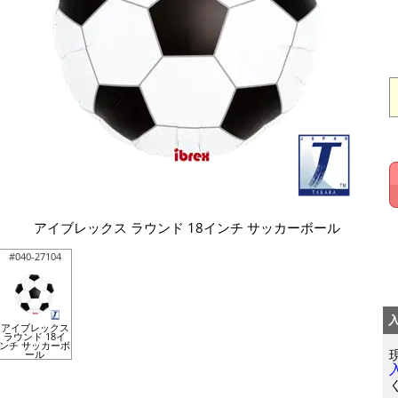
アイブレックス ラウンド 18インチ サッカーボール
#040-27104
アイブレックス
ラウンド 18イ
ンチ サッカーボ
ール