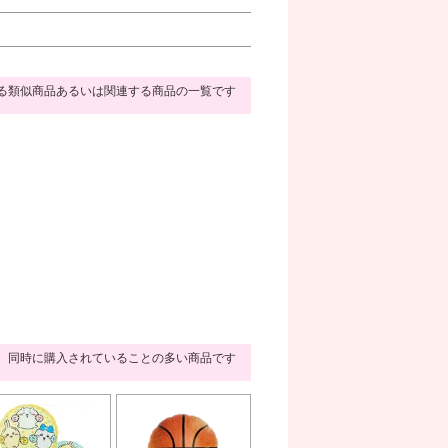
る類似商品あるいは関連する商品の一覧です
同時に購入されていることの多い商品です