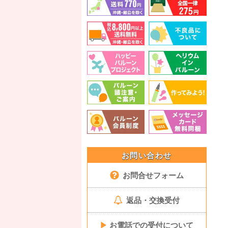
お問い合わせ
お問合せフォーム
返品・交換受付
▶
お電話での受付について