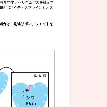
が可能です。ヘリウムガスを補充す
間のPOPやディスプレイにもオス
場合は、別途リボン、ウエイトを