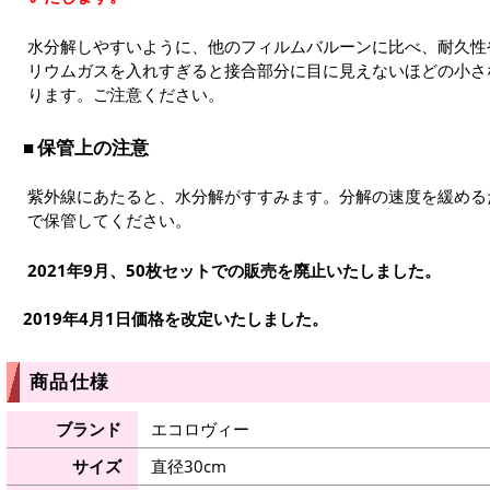
水分解しやすいように、他のフィルムバルーンに比べ、耐久性
リウムガスを入れすぎると接合部分に目に見えないほどの小さ
ります。ご注意ください。
保管上の注意
紫外線にあたると、水分解がすすみます。分解の速度を緩める
で保管してください。
2021年9月、50枚セットでの販売を廃止いたしました。
2019年4月1日価格を改定いたしました。
商品仕様
ブランド
エコロヴィー
サイズ
直径30cm