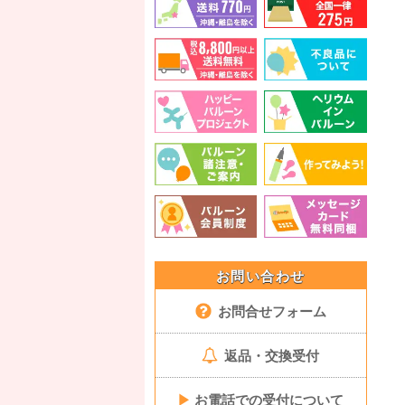
お問い合わせ
お問合せフォーム
返品・交換受付
▶
お電話での受付について