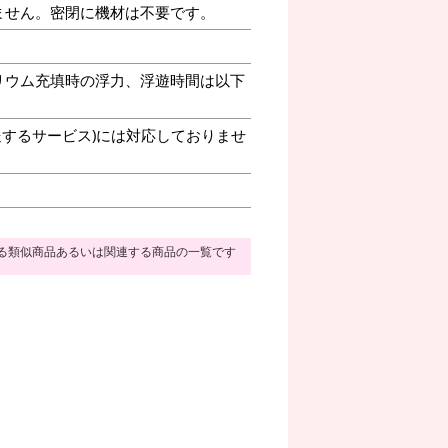
ません。密閉に機材は不要です。
リウム充填時の浮力、浮遊時間は以下
送するサービス)には対応しておりませ
る類似商品あるいは関連する商品の一覧です