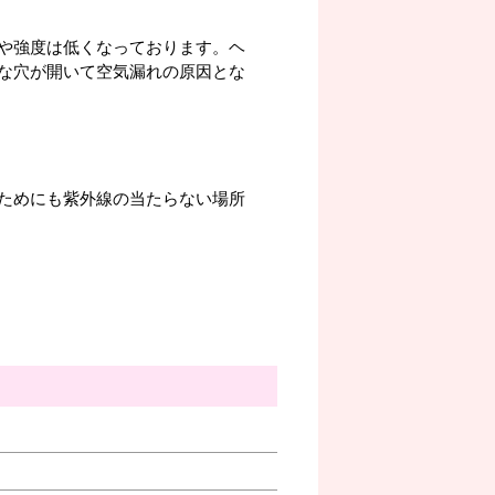
や強度は低くなっております。ヘ
な穴が開いて空気漏れの原因とな
ためにも紫外線の当たらない場所