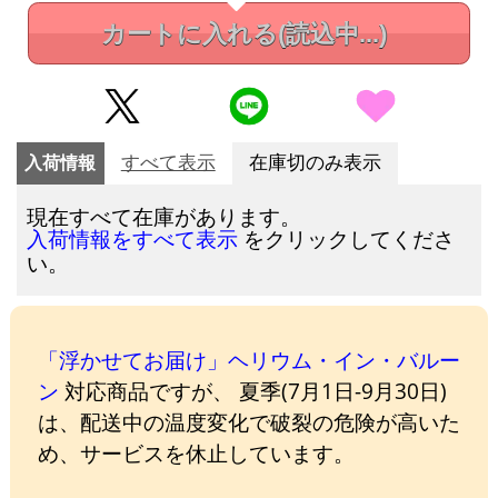
カートに入れる
(読込中...)
入荷情報
すべて表示
在庫切のみ表示
現在すべて在庫があります。
をクリックしてくださ
入荷情報をすべて表示
い。
「浮かせてお届け」ヘリウム・イン・バルー
ン
対応商品ですが、 夏季(7月1日-9月30日)
は、配送中の温度変化で破裂の危険が高いた
め、サービスを休止しています。