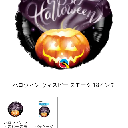
ハロウィン ウィスピー スモーク 18インチ
ハロウィン ウ
ィスピー スモ
パッケージ