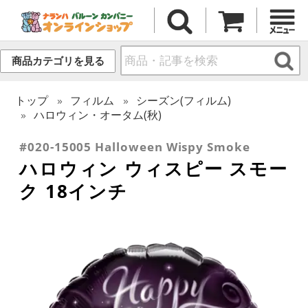
商品カテゴリを見る
トップ
フィルム
シーズン(フィルム)
ハロウィン・オータム(秋)
#020-15005 Halloween Wispy Smoke
ハロウィン ウィスピー スモー
ク 18インチ