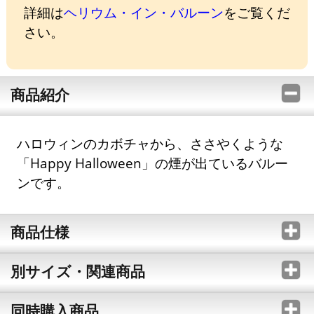
詳細は
ヘリウム・イン・バルーン
をご覧くだ
さい。
商品紹介
ハロウィンのカボチャから、ささやくような
「Happy Halloween」の煙が出ているバルー
ンです。
商品仕様
別サイズ・関連商品
同時購入商品