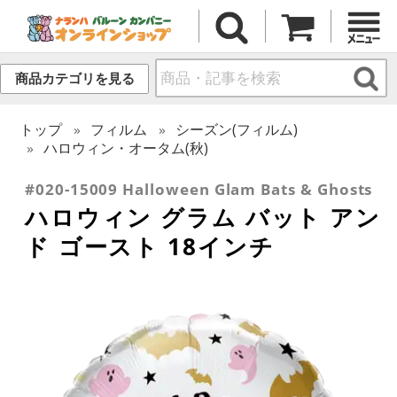
商品カテゴリを見る
トップ
フィルム
シーズン(フィルム)
ハロウィン・オータム(秋)
#020-15009 Halloween Glam Bats & Ghosts
ハロウィン グラム バット アン
ド ゴースト 18インチ