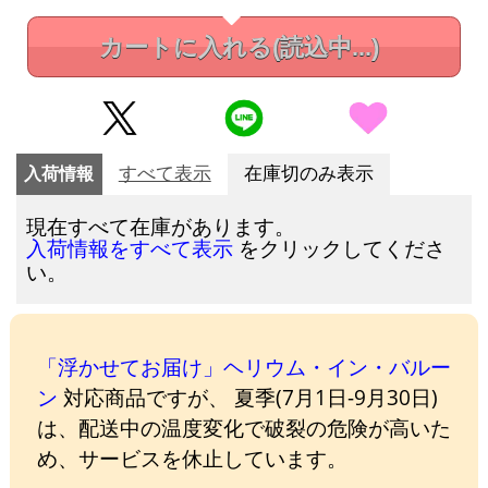
カートに入れる
(読込中...)
入荷情報
すべて表示
在庫切のみ表示
現在すべて在庫があります。
をクリックしてくださ
入荷情報をすべて表示
い。
「浮かせてお届け」ヘリウム・イン・バルー
ン
対応商品ですが、 夏季(7月1日-9月30日)
は、配送中の温度変化で破裂の危険が高いた
め、サービスを休止しています。