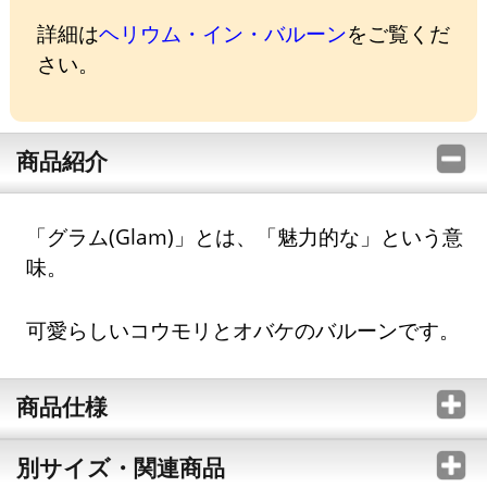
詳細は
ヘリウム・イン・バルーン
をご覧くだ
さい。
商品紹介
「グラム(Glam)」とは、「魅力的な」という意
味。
可愛らしいコウモリとオバケのバルーンです。
商品仕様
別サイズ・関連商品