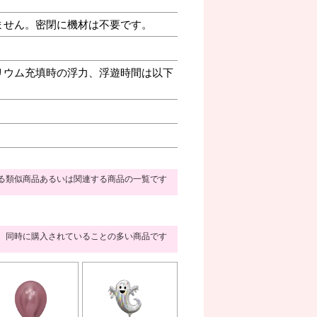
ません。密閉に機材は不要です。
リウム充填時の浮力、浮遊時間は以下
る類似商品あるいは関連する商品の一覧です
同時に購入されていることの多い商品です