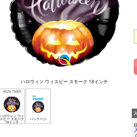
ハロウィン ウィスピー スモーク 18インチ
#020-15005
ハロウィン ウィ
スピー スモーク
パッケージ
18インチ