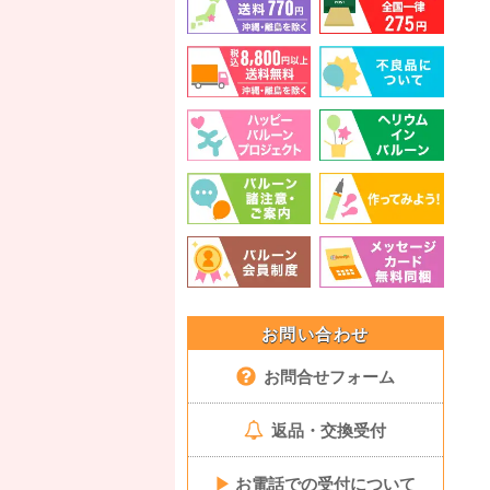
お問い合わせ
お問合せフォーム
返品・交換受付
▶
お電話での受付について