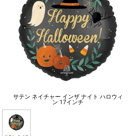
サテン ネイチャー インザ ナイト ハロウィ
ン 17インチ