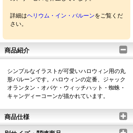
詳細は
ヘリウム・イン・バルーン
をご覧くだ
さい。
商品紹介
シンプルなイラストが可愛いハロウィン用の丸
形バルーンです。ハロウィンの定番、ジャック
オランタン・オバケ・ウィッチハット・蜘蛛・
キャンディーコーンが描かれています。
商品仕様