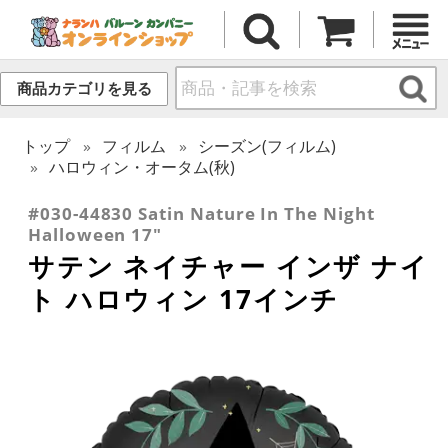
商品カテゴリを見る
トップ
フィルム
シーズン(フィルム)
ハロウィン・オータム(秋)
#030-44830 Satin Nature In The Night
Halloween 17"
サテン ネイチャー インザ ナイ
ト ハロウィン 17インチ