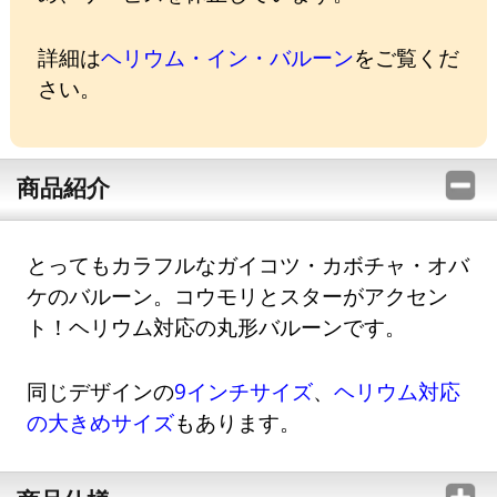
詳細は
ヘリウム・イン・バルーン
をご覧くだ
さい。
商品紹介
とってもカラフルなガイコツ・カボチャ・オバ
ケのバルーン。コウモリとスターがアクセン
ト！ヘリウム対応の丸形バルーンです。
同じデザインの
9インチサイズ
、
ヘリウム対応
の大きめサイズ
もあります。