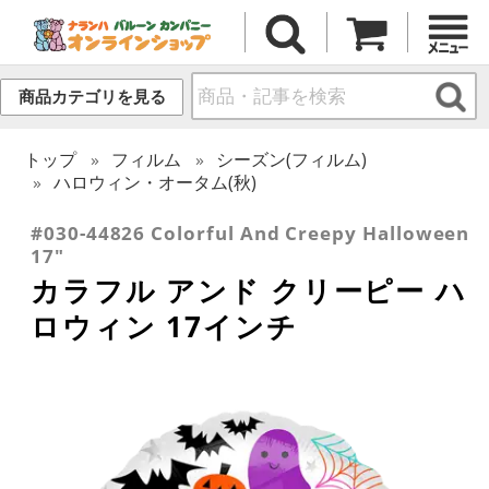
商品カテゴリを見る
トップ
フィルム
シーズン(フィルム)
ハロウィン・オータム(秋)
#030-44826 Colorful And Creepy Halloween
17"
カラフル アンド クリーピー ハ
ロウィン 17インチ