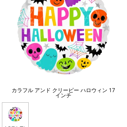
カラフル アンド クリーピー ハロウィン 17
インチ