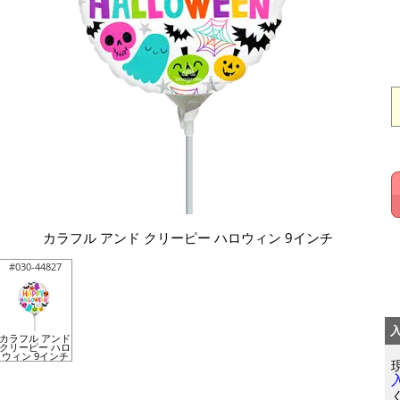
カラフル アンド クリーピー ハロウィン 9インチ
#030-44827
カラフル アンド
クリーピー ハロ
ウィン 9インチ