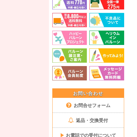
お問い合わせ
お問合せフォーム
返品・交換受付
▶
お電話での受付について