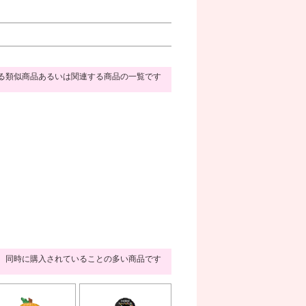
る類似商品あるいは関連する商品の一覧です
同時に購入されていることの多い商品です