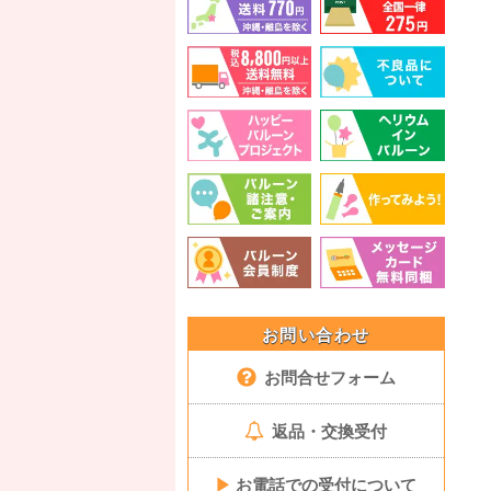
お問い合わせ
お問合せフォーム
返品・交換受付
▶
お電話での受付について