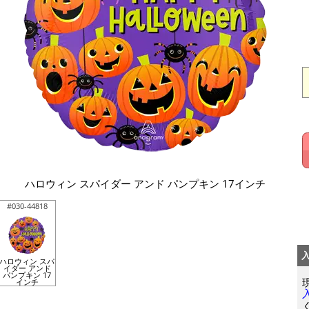
ハロウィン スパイダー アンド パンプキン 17インチ
#030-44818
ハロウィン スパ
イダー アンド
パンプキン 17
インチ