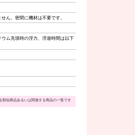
ません。密閉に機材は不要です。
リウム充填時の浮力、浮遊時間は以下
る類似商品あるいは関連する商品の一覧です