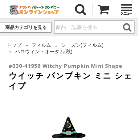
商品カテゴリを見る
トップ
フィルム
シーズン(フィルム)
ハロウィン・オータム(秋)
#030-41956 Witchy Pumpkin Mini Shape
ウイッチ パンプキン ミニ シェ
イプ