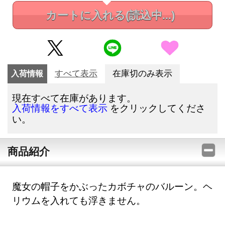
カートに入れる
(読込中...)
入荷情報
すべて表示
在庫切のみ表示
現在すべて在庫があります。
をクリックしてくださ
入荷情報をすべて表示
い。
商品紹介
魔女の帽子をかぶったカボチャのバルーン。ヘ
リウムを入れても浮きません。