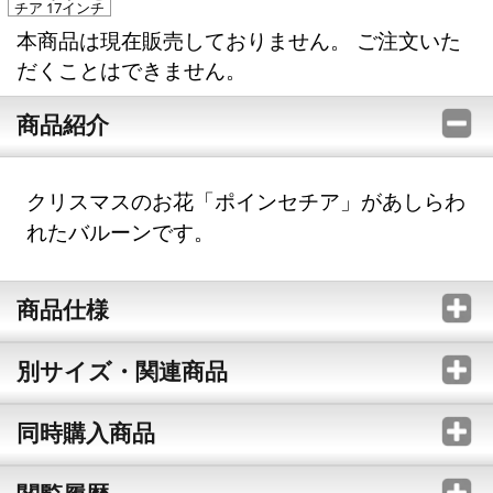
チア 17インチ
本商品は現在販売しておりません。 ご注文いた
だくことはできません。
商品紹介
クリスマスのお花「ポインセチア」があしらわ
れたバルーンです。
商品仕様
別サイズ・関連商品
同時購入商品