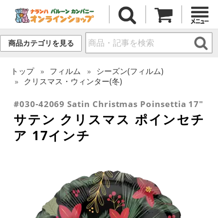
商品カテゴリを見る
トップ
フィルム
シーズン(フィルム)
クリスマス・ウィンター(冬)
#030-42069 Satin Christmas Poinsettia 17"
サテン クリスマス ポインセチ
ア 17インチ