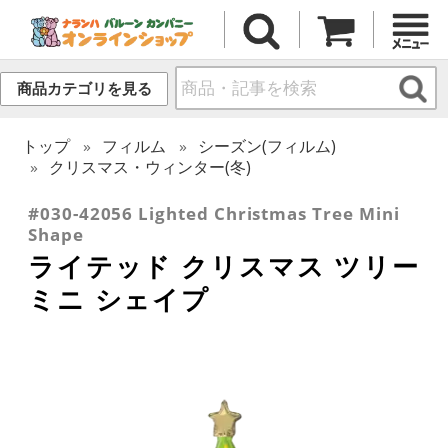
商品カテゴリを見る
トップ
フィルム
シーズン(フィルム)
クリスマス・ウィンター(冬)
#030-42056 Lighted Christmas Tree Mini
Shape
ライテッド クリスマス ツリー
ミニ シェイプ