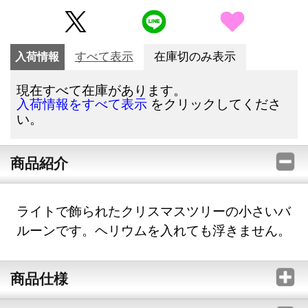
入荷情報
すべて表示
在庫切のみ表示
現在すべて在庫があります。
をクリックしてくださ
入荷情報をすべて表示
い。
商品紹介
ライトで飾られたクリスマスツリーの小さいバ
ルーンです。ヘリウムを入れても浮きません。
商品仕様