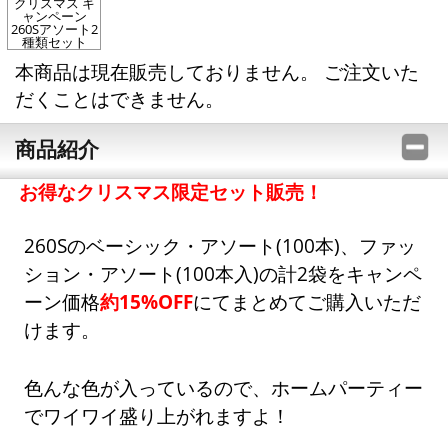
クリスマス キ
ャンペーン
260Sアソート2
種類セット
本商品は現在販売しておりません。 ご注文いた
だくことはできません。
商品紹介
お得なクリスマス限定セット販売！
260Sのベーシック・アソート(100本)、ファッ
ション・アソート(100本入)の計2袋をキャンペ
ーン価格
約15%OFF
にてまとめてご購入いただ
けます。
色んな色が入っているので、ホームパーティー
でワイワイ盛り上がれますよ！