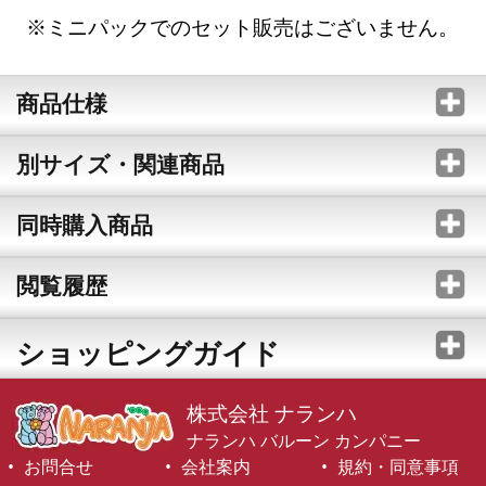
※ミニパックでのセット販売はございません。
商品仕様
別サイズ・関連商品
同時購入商品
閲覧履歴
ショッピングガイド
株式会社 ナランハ
ナランハ バルーン カンパニー
お問合せ
会社案内
規約・同意事項