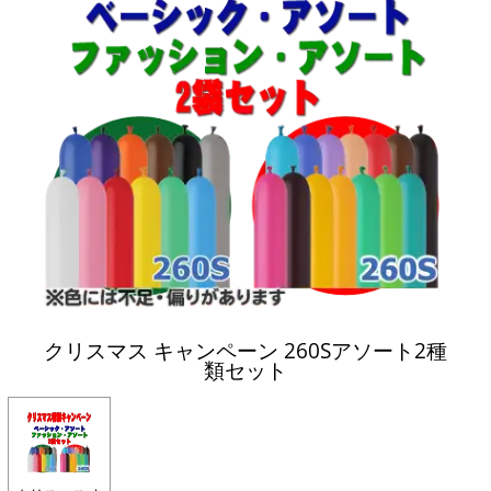
クリスマス キャンペーン 260Sアソート2種
類セット