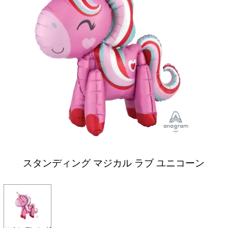
スタンディング マジカル ラブ ユニコーン