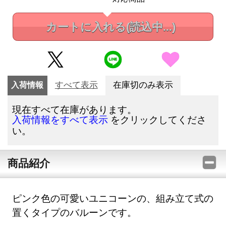
カートに入れる
(読込中...)
入荷情報
すべて表示
在庫切のみ表示
現在すべて在庫があります。
をクリックしてくださ
入荷情報をすべて表示
い。
商品紹介
ピンク色の可愛いユニコーンの、組み立て式の
置くタイプのバルーンです。