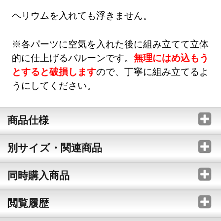
ヘリウムを入れても浮きません。
※各パーツに空気を入れた後に組み立てて立体
的に仕上げるバルーンです。
無理にはめ込もう
とすると破損します
ので、丁寧に組み立てるよ
うにしてください。
商品仕様
別サイズ・関連商品
同時購入商品
閲覧履歴