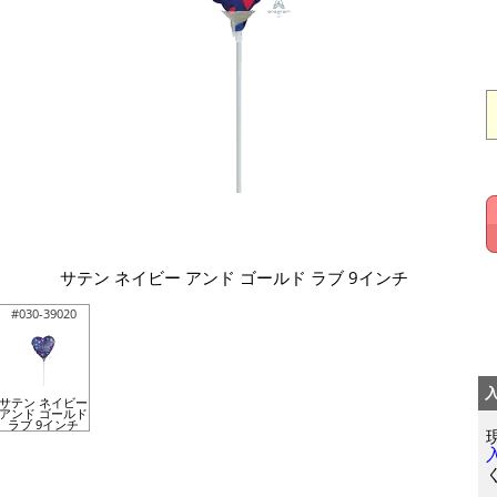
サテン ネイビー アンド ゴールド ラブ 9インチ
#030-39020
サテン ネイビー
アンド ゴールド
ラブ 9インチ