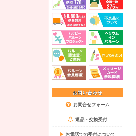
お問い合わせ
お問合せフォーム
返品・交換受付
▶
お電話での受付について