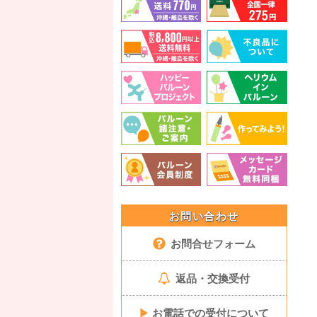
お問い合わせ
お問合せフォーム
返品・交換受付
▶
お電話での受付について