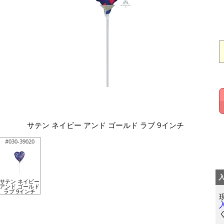
サテン ネイビー アンド ゴールド ラブ 9インチ
#030-39020
サテン ネイビー
アンド ゴールド
ラブ 9インチ