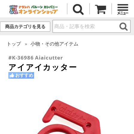
商品カテゴリを見る
トップ
小物・その他アイテム
#K-36986 Aiaicutter
アイアイカッター
おすすめ