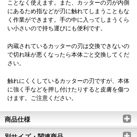
ことなく使えます。また、カッターの刃が内側
にあるため指などが刃に触れてしまうこともな
く作業ができます。手の中に入ってしまうくら
い小さいので持ち運びにも便利です。
内蔵されているカッターの刃は交換できないの
で切れ味が悪くなったら本体ごと交換してくだ
さい。
触れにくくしているカッターの刃ですが、本体
に強く手などを押し付けたりすると皮膚を傷つ
けます。ご注意ください。
商品仕様
別サイズ・関連商品