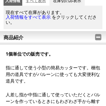
入荷情報
すべて表示
在庫切のみ表示
現在すべて在庫があります。
をクリックしてくださ
入荷情報をすべて表示
い。
商品紹介
1個単位での販売です。
指に通して使う小型の簡易カッターです。梱包
用の道具ですがバルーンに使っても大変便利な
道具です。
人差し指か中指に通して使っていただくとバル
ーンを作っているときにもわざわざ手から離す