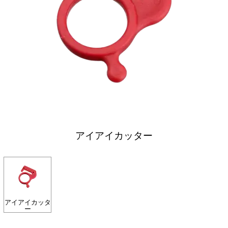
アイアイカッター
アイアイカッタ
ー