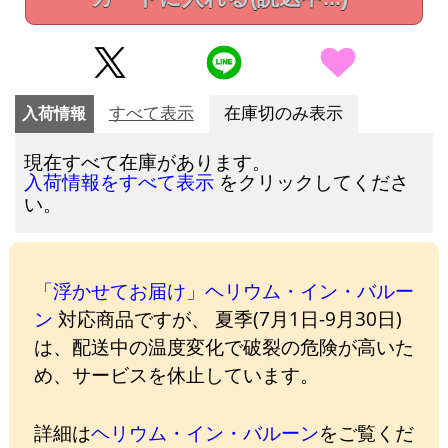
入荷情報
すべて表示
在庫切のみ表示
現在すべて在庫があります。
をクリックしてくださ
入荷情報をすべて表示
い。
「浮かせてお届け」ヘリウム・イン・バルー
ン
対応商品ですが、 夏季(7月1日-9月30日)
は、配送中の温度変化で破裂の危険が高いた
め、サービスを休止しています。
詳細は
ヘリウム・イン・バルーン
をご覧くだ