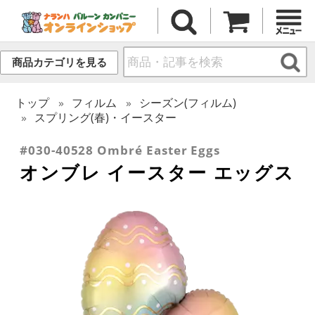
商品カテゴリを見る
トップ
フィルム
シーズン(フィルム)
スプリング(春)・イースター
#030-40528 Ombré Easter Eggs
オンブレ イースター エッグス