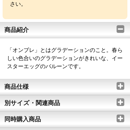
さい。
商品紹介
「オンブレ」とはグラデーションのこと。春ら
しい色合いのグラデーションがきれいな、イー
スターエッグのバルーンです。
商品仕様
別サイズ・関連商品
同時購入商品