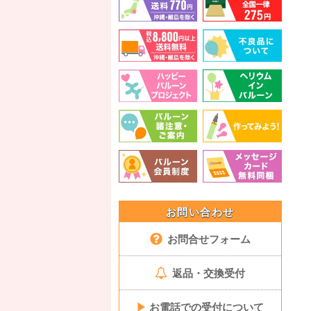
お問い合わせ
お問合せフォーム
返品・交換受付
▶
お電話での受付について