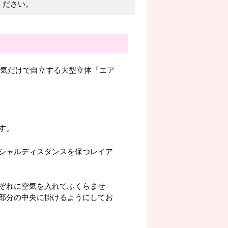
ください。
空気だけで自立する大型立体「エア
す。
シャルディスタンスを保つレイア
ぞれに空気を入れてふくらませ
部分の中央に掛けるようにしてお