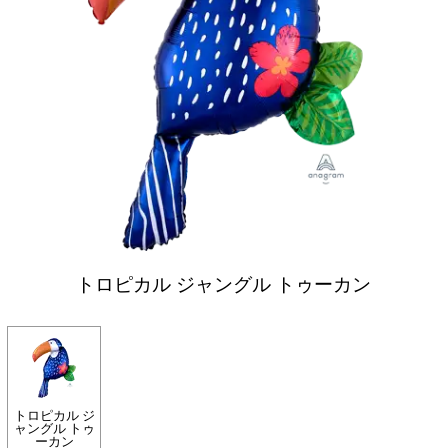
トロピカル ジャングル トゥーカン
トロピカル ジ
ャングル トゥ
ーカン