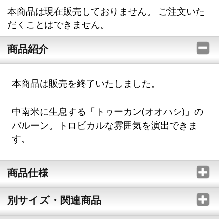
本商品は現在販売しておりません。 ご注文いた
だくことはできません。
商品紹介
本商品は販売を終了いたしました。
中南米に生息する「トゥーカン(オオハシ)」の
バルーン。トロピカルな雰囲気を演出できま
す。
商品仕様
別サイズ・関連商品