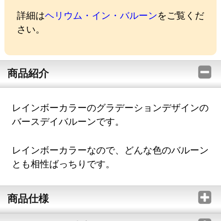
詳細は
ヘリウム・イン・バルーン
をご覧くだ
さい。
商品紹介
レインボーカラーのグラデーションデザインの
バースデイバルーンです。
レインボーカラーなので、どんな色のバルーン
とも相性ばっちりです。
商品仕様