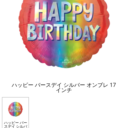
ハッピー バースデイ シルバー オンブレ 17
インチ
ハッピー バー
スデイ シルバ