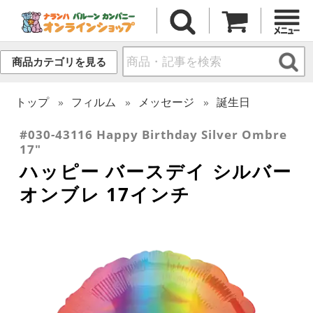
商品カテゴリを見る
トップ
フィルム
メッセージ
誕生日
#030-43116 Happy Birthday Silver Ombre
17"
ハッピー バースデイ シルバー
オンブレ 17インチ