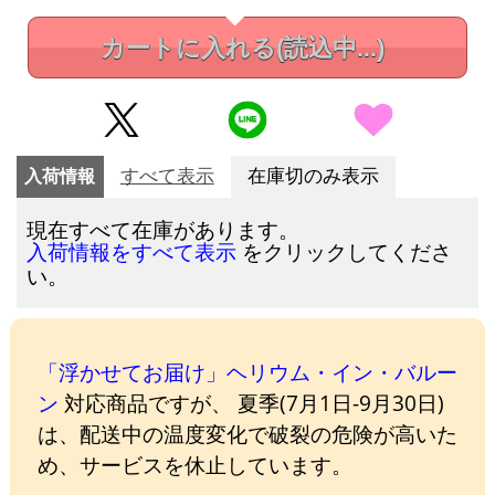
カートに入れる
(読込中...)
入荷情報
すべて表示
在庫切のみ表示
現在すべて在庫があります。
をクリックしてくださ
入荷情報をすべて表示
い。
「浮かせてお届け」ヘリウム・イン・バルー
ン
対応商品ですが、 夏季(7月1日-9月30日)
は、配送中の温度変化で破裂の危険が高いた
め、サービスを休止しています。