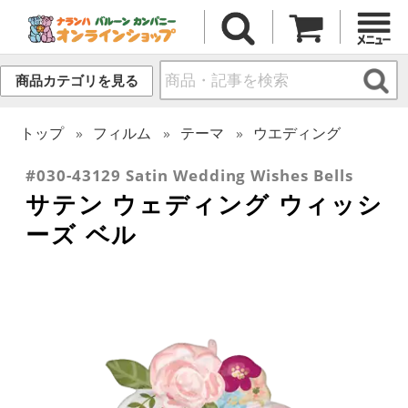
商品カテゴリを見る
トップ
フィルム
テーマ
ウエディング
#030-43129 Satin Wedding Wishes Bells
サテン ウェディング ウィッシ
ーズ ベル