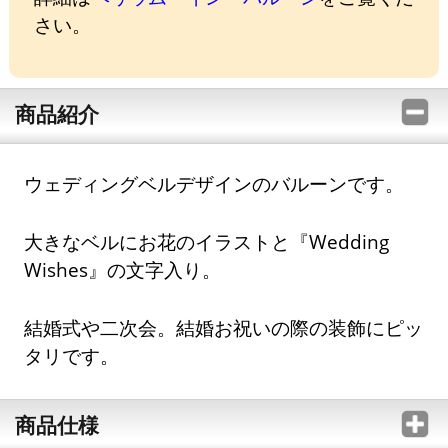
さい。
商品紹介
ウェディングベルデザインのバルーンです。
大きなベルにお花のイラストと『Wedding
Wishes』の文字入り。
結婚式や二次会。結婚お祝いの際の装飾にピッ
タリです。
商品仕様