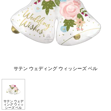
サテン ウェディング ウィッシーズ ベル
サテン ウェデ
ィング ウィッ
シーズ ベル