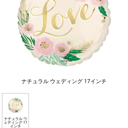
ナチュラル ウェディング 17インチ
ナチュラル ウ
ェディング 17
インチ