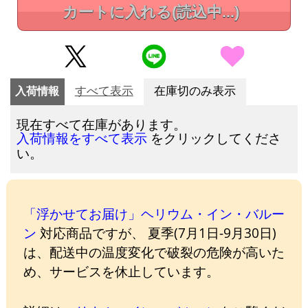
カートに入れる
(読込中...)
入荷情報
すべて表示
在庫切のみ表示
現在すべて在庫があります。
をクリックしてくださ
入荷情報をすべて表示
い。
「浮かせてお届け」ヘリウム・イン・バルー
ン
対応商品ですが、 夏季(7月1日-9月30日)
は、配送中の温度変化で破裂の危険が高いた
め、サービスを休止しています。