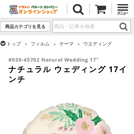
商品カテゴリを見る
トップ
フィルム
テーマ
ウエディング
トップ
フィルム
メッセージ
ラブ
#030-45702 Natural Wedding 17"
ナチュラル ウェディング 17イ
ンチ