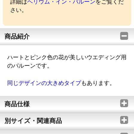
詳細は
ヘリウム・イン・バルーン
をご覧くだ
さい。
商品紹介
ハートとピンク色の花が美しいウエディング用
のバルーンです。
同じデザインの大きめタイプ
もあります。
商品仕様
別サイズ・関連商品