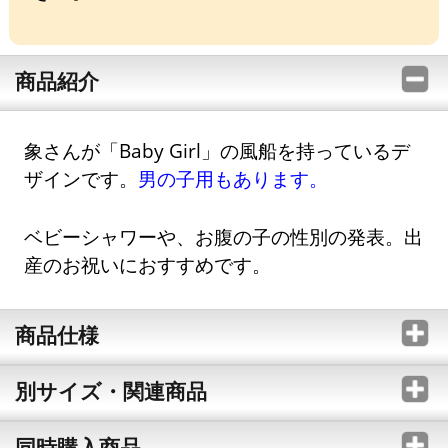
商品紹介
象さんが「Baby Girl」の風船を持っているデ
ザインです。
男の子用もあります。
ベビーシャワーや、お腹の子の性別の発表。出
産のお祝いにおすすめです。
商品仕様
別サイズ・関連商品
同時購入商品