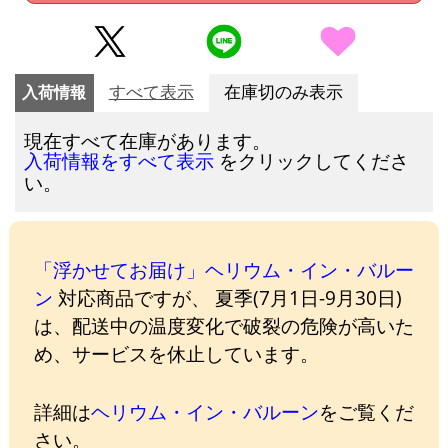
入荷情報
すべて表示
在庫切のみ表示
現在すべて在庫があります。
をクリックしてくださ
入荷情報をすべて表示
い。
「浮かせてお届け」ヘリウム・イン・バルー
ン
対応商品ですが、 夏季(7月1日-9月30日)
は、配送中の温度変化で破裂の危険が高いた
め、サービスを休止しています。
詳細は
ヘリウム・イン・バルーン
をご覧くだ
さい。