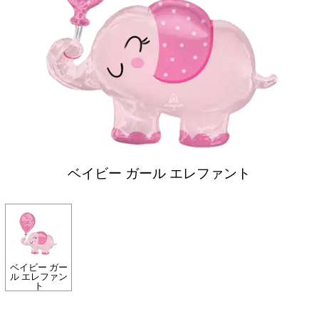
ベイビー ガール エレファント
ベイビー ガー
ル エレファン
ト