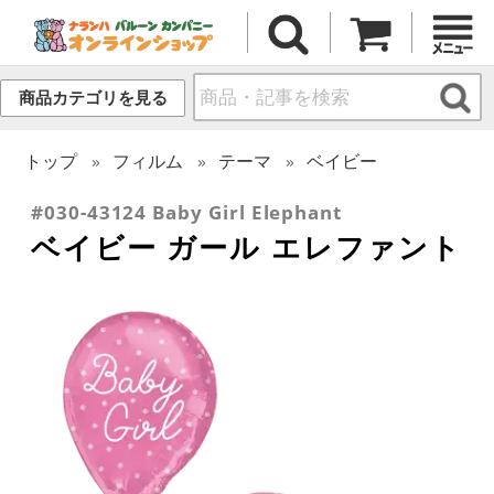
商品カテゴリを見る
トップ
フィルム
テーマ
ベイビー
#030-43124 Baby Girl Elephant
ベイビー ガール エレファント