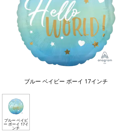
ブルー ベイビー ボーイ 17インチ
ブルー ベイビ
ー ボーイ 17イ
ンチ