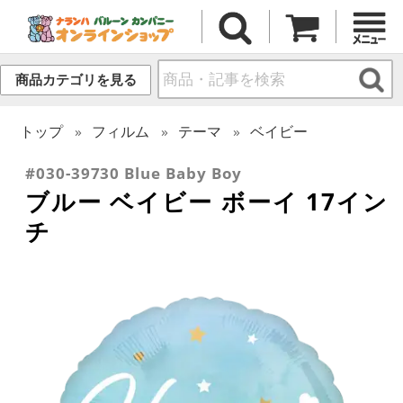
商品カテゴリを見る
トップ
フィルム
テーマ
ベイビー
#030-39730 Blue Baby Boy
ブルー ベイビー ボーイ 17イン
チ