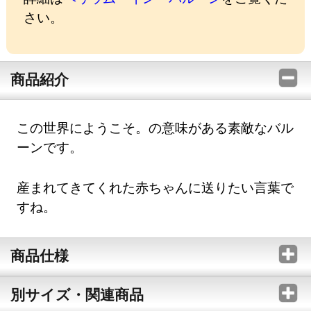
さい。
商品紹介
この世界にようこそ。の意味がある素敵なバル
ーンです。
産まれてきてくれた赤ちゃんに送りたい言葉で
すね。
商品仕様
別サイズ・関連商品