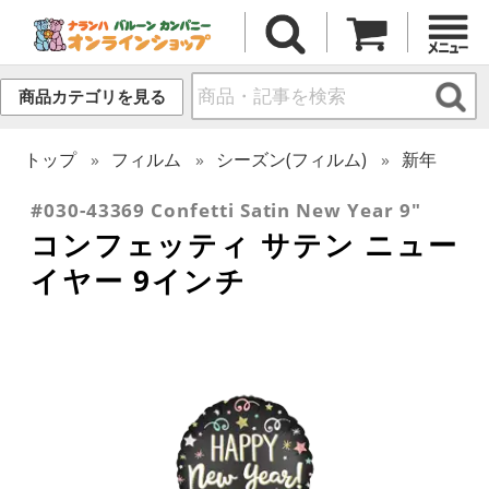
商品カテゴリを見る
トップ
フィルム
シーズン(フィルム)
新年
#030-43369 Confetti Satin New Year 9"
コンフェッティ サテン ニュー
イヤー 9インチ