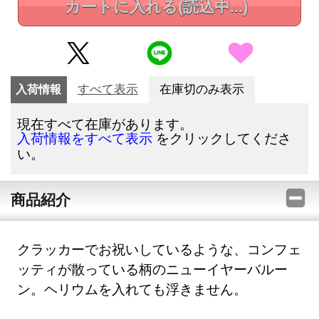
カートに入れる
(読込中...)
入荷情報
すべて表示
在庫切のみ表示
現在すべて在庫があります。
をクリックしてくださ
入荷情報をすべて表示
い。
商品紹介
クラッカーでお祝いしているような、コンフェ
ッティが散っている柄のニューイヤーバルー
ン。ヘリウムを入れても浮きません。