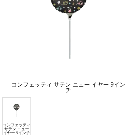
コンフェッティ サテン ニュー イヤー 9イン
チ
コンフェッティ
サテン ニュー
イヤー 9インチ