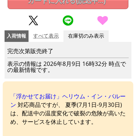
カートに入れる
(読込中...)
入荷情報
すべて表示
在庫切のみ表示
完売次第販売終了
表示の情報は 2026年8月9日 16時32分 時点で
の最新情報です。
「浮かせてお届け」ヘリウム・イン・バルー
ン
対応商品ですが、 夏季(7月1日-9月30日)
は、配送中の温度変化で破裂の危険が高いた
め、サービスを休止しています。