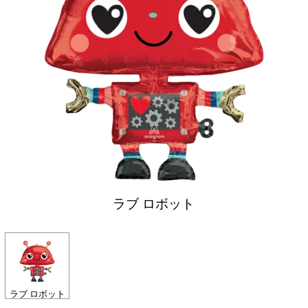
ラブ ロボット
ラブ ロボット