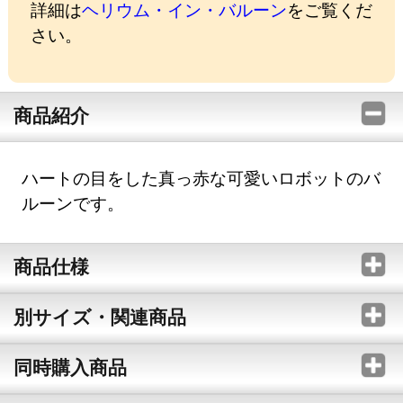
詳細は
ヘリウム・イン・バルーン
をご覧くだ
さい。
商品紹介
ハートの目をした真っ赤な可愛いロボットのバ
ルーンです。
商品仕様
別サイズ・関連商品
同時購入商品