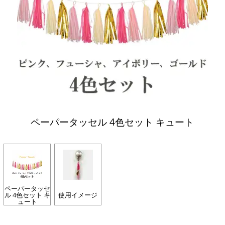
ペーパータッセル 4色セット キュート
ペーパータッセ
ル 4色セット キ
使用イメージ
ュート