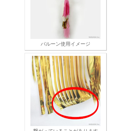
バルーン使用イメージ
繋がっていることがあります