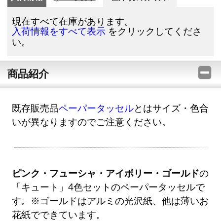
現在すべて在庫があります。
をクリックしてくださ
入荷情報をすべて表示
い。
商品紹介
既存販売品
ペーパータッセル
とはサイズ・色合
いが異なりますのでご注意ください。
ピンク・フューシャ・アイボリー・ゴールド
の
「キュート」4色セットのペーパータッセルで
す。※ゴールドはアルミの光沢紙、他は薄いお
花紙でできています。