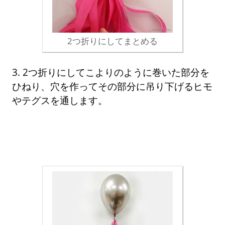
2つ折りにしてまとめる
3. 2つ折りにしてこよりのように巻いた部分を
ひねり、穴を作ってその部分に吊り下げるヒモ
やテグスを通します。