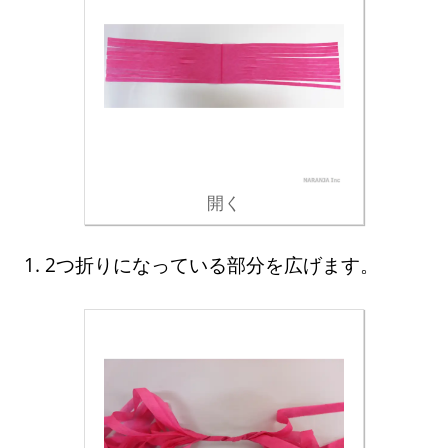
開く
1. 2つ折りになっている部分を広げます。