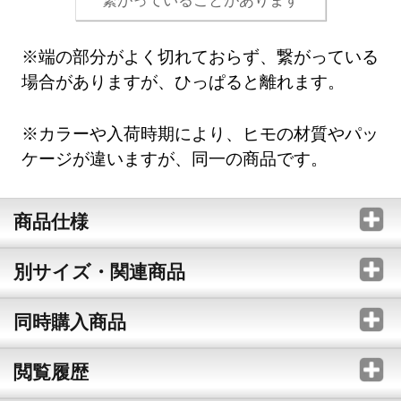
※端の部分がよく切れておらず、繋がっている
場合がありますが、ひっぱると離れます。
※カラーや入荷時期により、ヒモの材質やパッ
ケージが違いますが、同一の商品です。
商品仕様
別サイズ・関連商品
同時購入商品
閲覧履歴