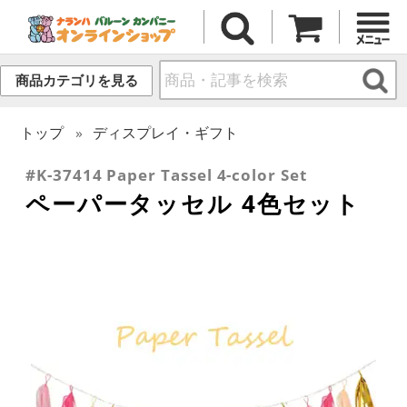
商品カテゴリを見る
トップ
ディスプレイ・ギフト
#K-37414 Paper Tassel 4-color Set
ペーパータッセル 4色セット