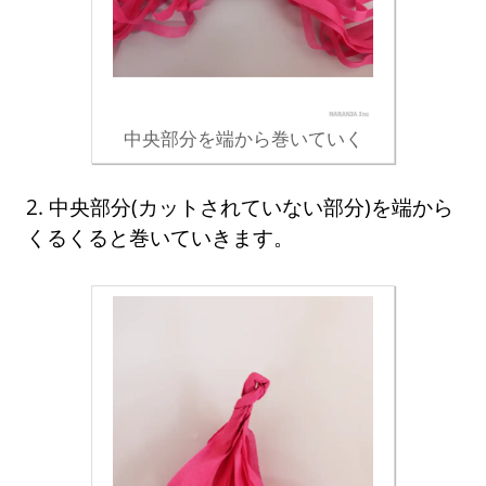
中央部分を端から巻いていく
2. 中央部分(カットされていない部分)を端から
くるくると巻いていきます。