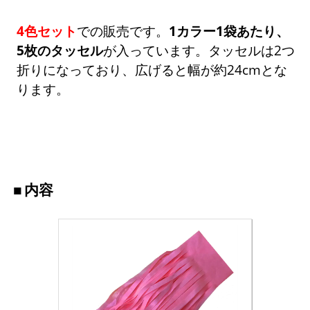
4色セット
での販売です。
1カラー1袋あたり、
5枚のタッセル
が入っています。タッセルは2つ
折りになっており、広げると幅が約24cmとな
ります。
内容