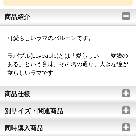
商品紹介
可愛らしいラマのバルーンです。
ラバブル(Loveable)とは「愛らしい」「愛嬌の
ある」という意味。その名の通り、大きな瞳が
愛らしいラマです。
商品仕様
別サイズ・関連商品
同時購入商品