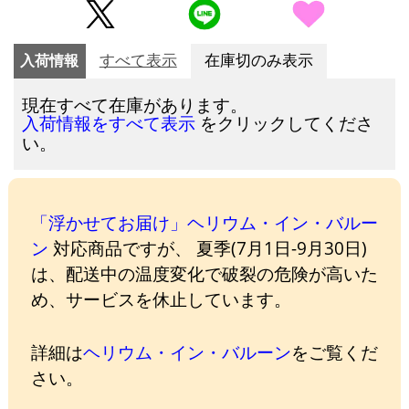
入荷情報
すべて表示
在庫切のみ表示
現在すべて在庫があります。
をクリックしてくださ
入荷情報をすべて表示
い。
「浮かせてお届け」ヘリウム・イン・バルー
ン
対応商品ですが、 夏季(7月1日-9月30日)
は、配送中の温度変化で破裂の危険が高いた
め、サービスを休止しています。
詳細は
ヘリウム・イン・バルーン
をご覧くだ
さい。