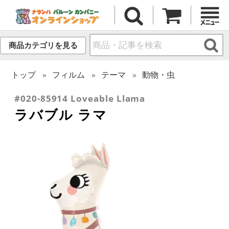
商品カテゴリを見る
トップ
フィルム
テーマ
動物・虫
#020-85914 Loveable Llama
ラバブル ラマ