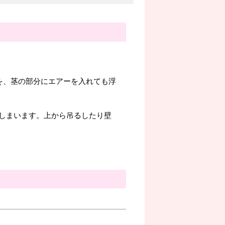
を、茎の部分にエアーを入れても浮
しまいます。上から吊るしたり壁