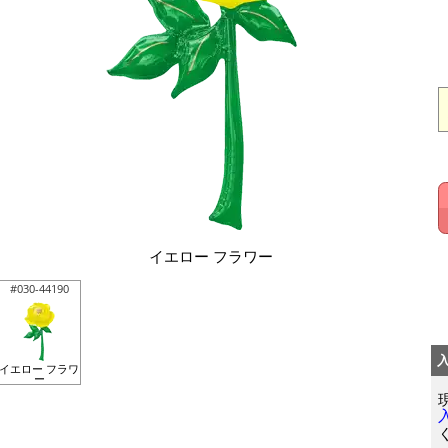
イエロー フラワー
#030-44190
イエロー フラワ
ー