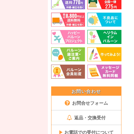
お問い合わせ
お問合せフォーム
返品・交換受付
▶
お電話での受付について