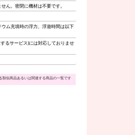
ません。密閉に機材は不要です。
リウム充填時の浮力、浮遊時間は以下
送するサービス)には対応しておりませ
る類似商品あるいは関連する商品の一覧です