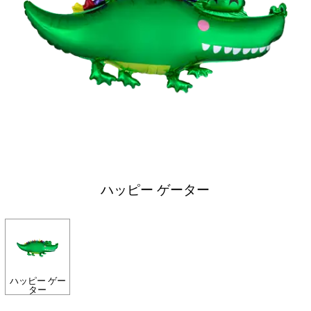
ハッピー ゲーター
ハッピー ゲー
ター