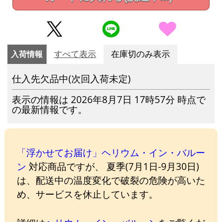
入荷情報
すべて表示
在庫切のみ表示
仕入先欠品中(次回入荷未定)
表示の情報は 2026年8月7日 17時57分 時点で
の最新情報です。
「浮かせてお届け」ヘリウム・イン・バルー
ン
対応商品ですが、 夏季(7月1日-9月30日)
は、配送中の温度変化で破裂の危険が高いた
め、サービスを休止しています。