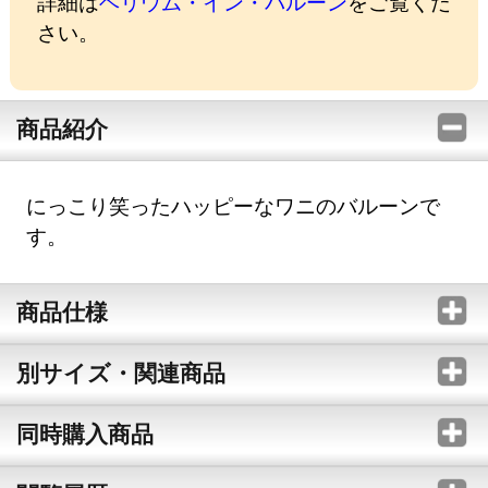
詳細は
ヘリウム・イン・バルーン
をご覧くだ
さい。
商品紹介
にっこり笑ったハッピーなワニのバルーンで
す。
商品仕様
別サイズ・関連商品
同時購入商品