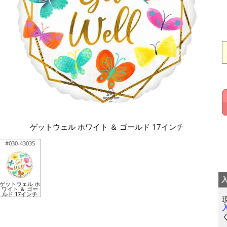
ゲットウェル ホワイト ＆ ゴールド 17インチ
#030-43035
ゲットウェル ホ
ワイト ＆ ゴー
ルド 17インチ