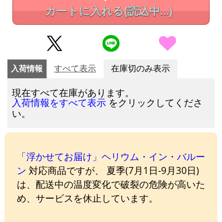
カートに入れる
(読込中...)
入荷情報
すべて表示
在庫切のみ表示
現在すべて在庫があります。
をクリックしてくださ
入荷情報をすべて表示
い。
「浮かせてお届け」ヘリウム・イン・バルー
ン
対応商品ですが、 夏季(7月1日-9月30日)
は、配送中の温度変化で破裂の危険が高いた
め、サービスを休止しています。