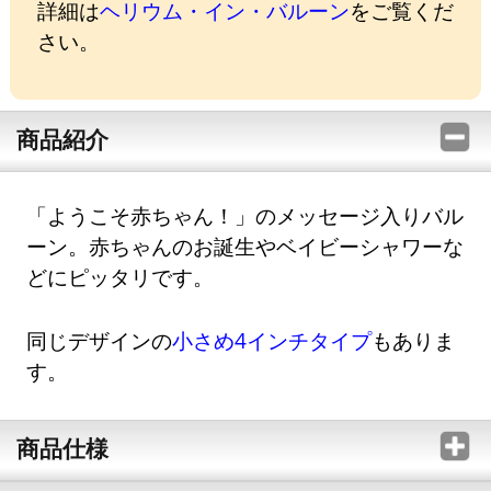
詳細は
ヘリウム・イン・バルーン
をご覧くだ
さい。
商品紹介
「ようこそ赤ちゃん！」のメッセージ入りバル
ーン。赤ちゃんのお誕生やベイビーシャワーな
どにピッタリです。
同じデザインの
小さめ4インチタイプ
もありま
す。
商品仕様