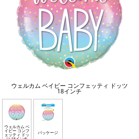
ウェルカム ベイビー コンフェッティ ドッツ
18インチ
ウェルカム ベ
イビー コンフ
パッケージ
ェッティ ドッ
ツ 18インチ