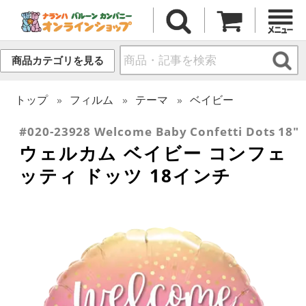
商品カテゴリを見る
トップ
フィルム
テーマ
ベイビー
#020-23928 Welcome Baby Confetti Dots 18"
ウェルカム ベイビー コンフェ
ッティ ドッツ 18インチ