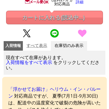
詳細
対応商品
カートに入れる
(読込中...)
入荷情報
すべて表示
在庫切のみ表示
現在すべて在庫があります。
をクリックしてくださ
入荷情報をすべて表示
い。
「浮かせてお届け」ヘリウム・イン・バルー
ン
対応商品ですが、 夏季(7月1日-9月30日)
は、配送中の温度変化で破裂の危険が高いた