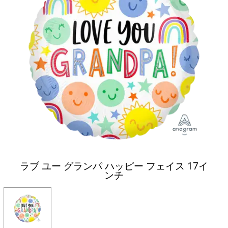
ラブ ユー グランパ ハッピー フェイス 17イ
ンチ