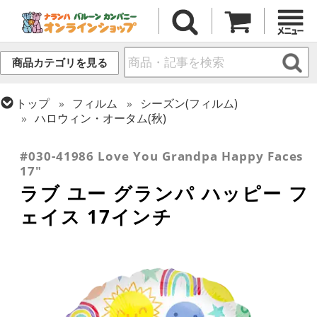
商品カテゴリを見る
トップ
フィルム
シーズン(フィルム)
ハロウィン・オータム(秋)
トップ
フィルム
メッセージ
その他メッセージ
#030-41986 Love You Grandpa Happy Faces
17"
ラブ ユー グランパ ハッピー フ
ェイス 17インチ