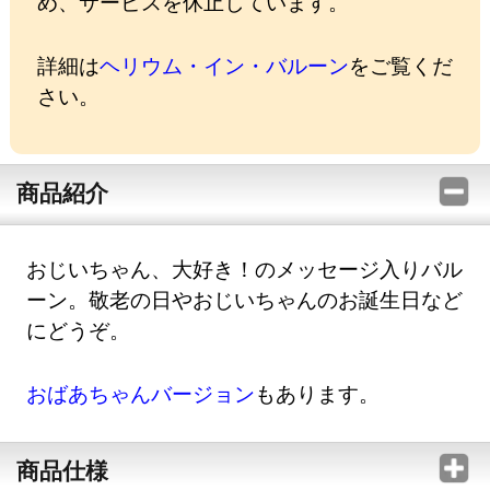
め、サービスを休止しています。
詳細は
ヘリウム・イン・バルーン
をご覧くだ
さい。
商品紹介
おじいちゃん、大好き！のメッセージ入りバル
ーン。敬老の日やおじいちゃんのお誕生日など
にどうぞ。
おばあちゃんバージョン
もあります。
商品仕様