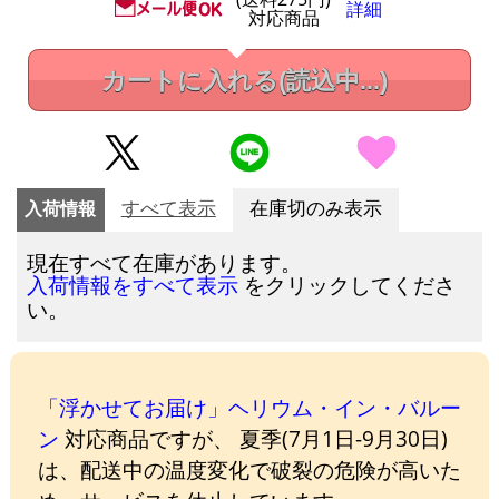
詳細
対応商品
カートに入れる
(読込中...)
入荷情報
すべて表示
在庫切のみ表示
現在すべて在庫があります。
をクリックしてくださ
入荷情報をすべて表示
い。
「浮かせてお届け」ヘリウム・イン・バルー
ン
対応商品ですが、 夏季(7月1日-9月30日)
は、配送中の温度変化で破裂の危険が高いた