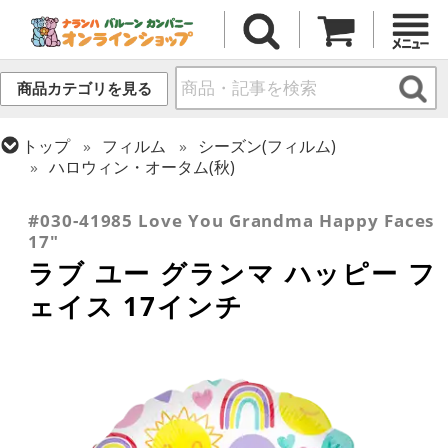
商品カテゴリを見る
トップ
フィルム
シーズン(フィルム)
ハロウィン・オータム(秋)
トップ
フィルム
メッセージ
その他メッセージ
#030-41985 Love You Grandma Happy Faces
17"
ラブ ユー グランマ ハッピー フ
ェイス 17インチ