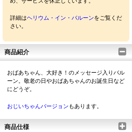
め、サービスを休止しています。
詳細は
ヘリウム・イン・バルーン
をご覧くだ
さい。
商品紹介
おばあちゃん、大好き！のメッセージ入りバル
ーン。敬老の日やおばあちゃんのお誕生日など
にどうぞ。
おじいちゃんバージョン
もあります。
商品仕様