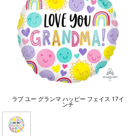
ラブ ユー グランマ ハッピー フェイス 17イ
ンチ