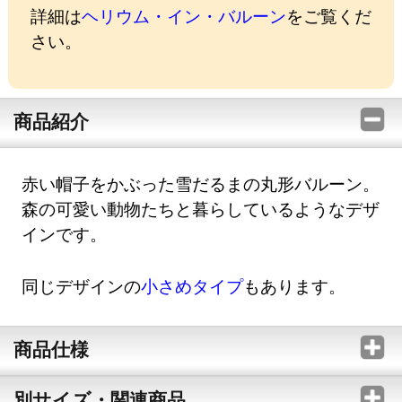
詳細は
ヘリウム・イン・バルーン
をご覧くだ
さい。
商品紹介
赤い帽子をかぶった雪だるまの丸形バルーン。
森の可愛い動物たちと暮らしているようなデザ
インです。
同じデザインの
小さめタイプ
もあります。
商品仕様
別サイズ・関連商品