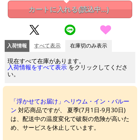
カートに入れる
(読込中...)
入荷情報
すべて表示
在庫切のみ表示
現在すべて在庫があります。
をクリックしてくださ
入荷情報をすべて表示
い。
「浮かせてお届け」ヘリウム・イン・バルー
ン
対応商品ですが、 夏季(7月1日-9月30日)
は、配送中の温度変化で破裂の危険が高いた
め、サービスを休止しています。