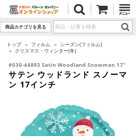
商品カテゴリを見る
トップ
フィルム
シーズン(フィルム)
クリスマス・ウィンター(冬)
#030-44893 Satin Woodland Snowman 17"
サテン ウッドランド スノーマ
ン 17インチ