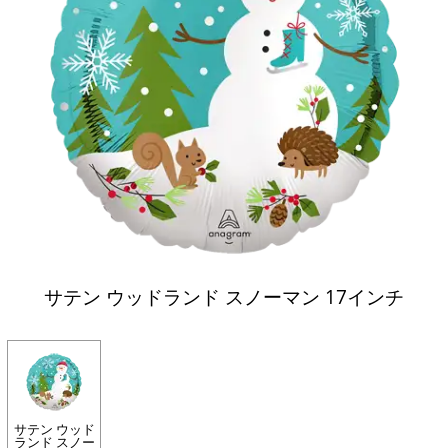
サテン ウッドランド スノーマン 17インチ
サテン ウッド
ランド スノー