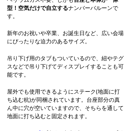
型！空気だけで自立する
ナンバーバルーンで
す。
新年のお祝いや卒業、お誕生日など、広い会場
にぴったりな迫力のあるサイズ。
吊り下げ用のタブもついているので、紐やテグ
スなどで吊り下げてディスプレイすることも可
能です。
屋外でも使用できるようにステーク(地面に打
ち込む杭)が同梱されています。台座部分の真
ん中に穴が空いていますので、そちらを通して
地面に打ち込むと固定されます。