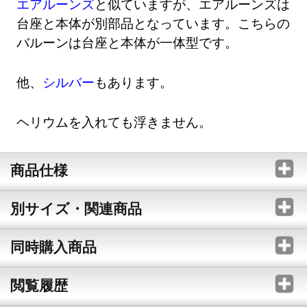
エアルーンズ
と似ていますが、エアルーンズは
台座と本体が別部品となっています。こちらの
バルーンは台座と本体が一体型です。
他、
シルバー
もあります。
ヘリウムを入れても浮きません。
商品仕様
別サイズ・関連商品
同時購入商品
閲覧履歴