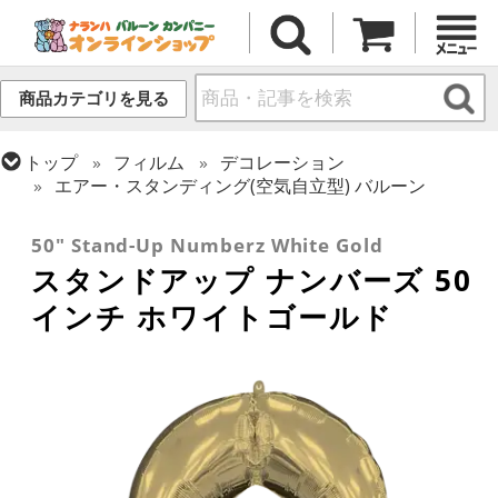
商品カテゴリを見る
トップ
フィルム
デコレーション
エアー・スタンディング(空気自立型) バルーン
トップ
フィルム
デコレーション
文字・数字
50" Stand-Up Numberz White Gold
スタンドアップ ナンバーズ 50
インチ ホワイトゴールド