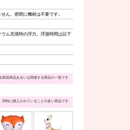
ません。密閉に機材は不要です。
リウム充填時の浮力、浮遊時間は以下
る類似商品あるいは関連する商品の一覧です
同時に購入されていることの多い商品です