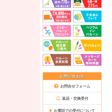
お問い合わせ
お問合せフォーム
返品・交換受付
▶
お電話での受付について