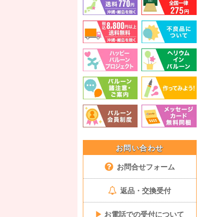
お問い合わせ
お問合せフォーム
返品・交換受付
▶
お電話での受付について