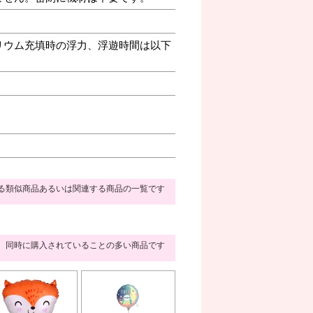
リウム充填時の浮力、浮遊時間は以下
る類似商品あるいは関連する商品の一覧です
同時に購入されていることの多い商品です