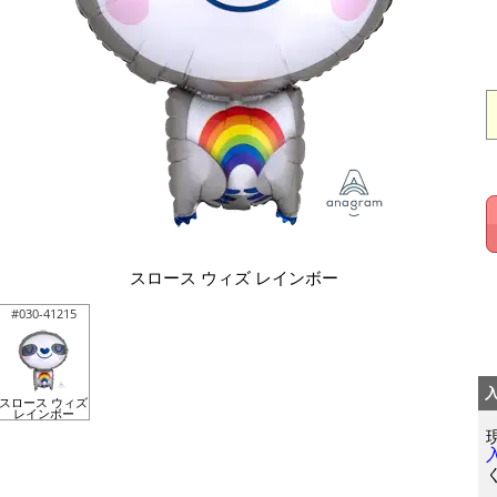
スロース ウィズ レインボー
#030-41215
スロース ウィズ
レインボー